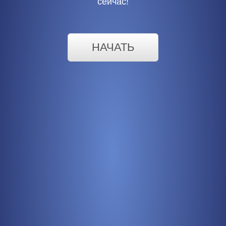
сейчас!
НАЧАТЬ