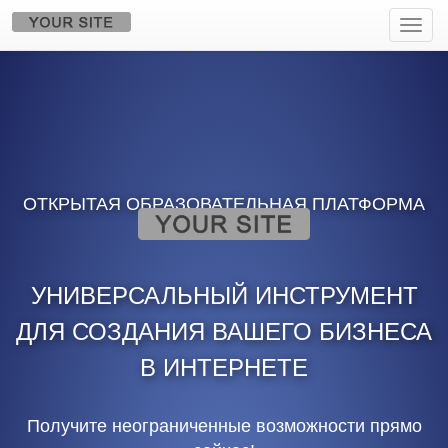
Пере
нави
ОТКРЫТАЯ ОБРАЗОВАТЕЛЬНАЯ ПЛАТФОРМА
УНИВЕРСАЛЬНЫЙ ИНСТРУМЕНТ
ДЛЯ СОЗДАНИЯ ВАШЕГО БИЗНЕСА
В ИНТЕРНЕТЕ
Получите неограниченные возможности прямо