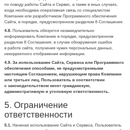
по поводу работы Сайта и Сервис, а также в иных случаях,
когда необходима оперативная связь со специалистом
Компании или разработчиком Программного обеспечения
Сайта, в порядке, предусмотренном разделом 8 Соглашения.
4.8.
Пользователь обязуется незамедлительно
информировать Компанию в порядке, предусмотренном
разделом 8 Соглашения, в случае обнаружения ошибок
в работе сайта, получения чужих персональных данных,
некорректного отображения информации.
4.9.
За использование Сайта, Сервиса или Программного
обеспечения способами, не предусмотренными
настоящим Соглашением, нарушающим права Компании
или третьих лиц, Пользователь в соответствии
с законодательством несет гражданскую,
административную и уголовную ответственность.
5. Ограничение
ответственности
5.1.
Начиная использование Сайта и Сервиса, Пользователь