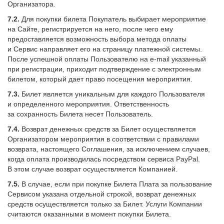
Организатора.
7.2.
Для покупки билета Покупатель выбирает мероприятие
на Сайте, регистрируется на него, после чего ему
предоставляется возможность выбора метода оплаты
и Сервис направляет его на страницу платежной системы.
После успешной оплаты Пользователю на e-mail указанный
при регистрации, приходит подтверждение с электронным
билетом, который дает право посещения мероприятия.
7.3.
Билет является уникальным для каждого Пользователя
и определенного мероприятия. Ответственность
за сохранность Билета несет Пользователь.
7.4.
Возврат денежных средств за Билет осуществляется
Организатором мероприятия в соответствии с правилами
возврата, настоящего Соглашения, за исключением случаев,
когда оплата производилась посредством сервиса PayPal.
В этом случае возврат осуществляется Компанией.
7.5.
В случае, если при покупке Билета Плата за пользование
Сервисом указана отдельной строкой, возврат денежных
средств осуществляется только за Билет. Услуги Компании
считаются оказанными в момент покупки Билета.