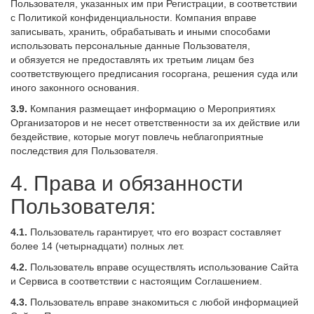
Пользователя, указанных им при Регистрации, в соответствии
с Политикой конфиденциальности. Компания вправе
записывать, хранить, обрабатывать и иными способами
использовать персональные данные Пользователя,
и обязуется не предоставлять их третьим лицам без
соответствующего предписания госоргана, решения суда или
иного законного основания.
3.9.
Компания размещает информацию о Мероприятиях
Организаторов и не несет ответственности за их действие или
бездействие, которые могут повлечь неблагоприятные
последствия для Пользователя.
4. Права и обязанности
Пользователя:
4.1.
Пользователь гарантирует, что его возраст составляет
более 14 (четырнадцати) полных лет.
4.2.
Пользователь вправе осуществлять использование Сайта
и Сервиса в соответствии с настоящим Соглашением.
4.3.
Пользователь вправе знакомиться с любой информацией