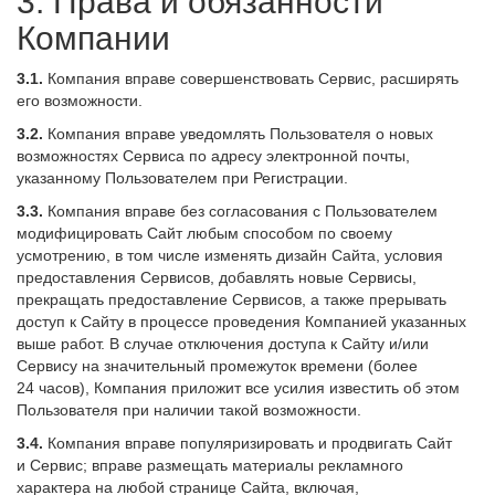
3. Права и обязанности
Компании
3.1.
Компания вправе совершенствовать Сервис, расширять
его возможности.
3.2.
Компания вправе уведомлять Пользователя о новых
возможностях Сервиса по адресу электронной почты,
указанному Пользователем при Регистрации.
3.3.
Компания вправе без согласования с Пользователем
модифицировать Сайт любым способом по своему
усмотрению, в том числе изменять дизайн Сайта, условия
предоставления Сервисов, добавлять новые Сервисы,
прекращать предоставление Сервисов, а также прерывать
доступ к Сайту в процессе проведения Компанией указанных
выше работ. В случае отключения доступа к Сайту и/или
Сервису на значительный промежуток времени (более
24 часов), Компания приложит все усилия известить об этом
Пользователя при наличии такой возможности.
3.4.
Компания вправе популяризировать и продвигать Сайт
и Сервис; вправе размещать материалы рекламного
характера на любой странице Сайта, включая,