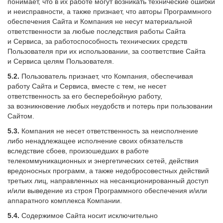
понимает, что в их работе могут возникать технические ошибки
и неисправности, а также признает, что авторы Программного
обеспечения Сайта и Компания не несут материальной
ответственности за любые последствия работы Сайта
и Сервиса, за работоспособность технических средств
Пользователя при их использовании, за соответствие Сайта
и Сервиса целям Пользователя.
5.2.
Пользователь признает, что Компания, обеспечивая
работу Сайта и Сервиса, вместе с тем, не несет
ответственность за его бесперебойную работу,
за возникновение любых неудобств и потерь при пользовании
Сайтом.
5.3.
Компания не несет ответственность за неисполнение
либо ненадлежащее исполнение своих обязательств
вследствие сбоев, произошедших в работе
телекоммуникационных и энергетических сетей, действия
вредоносных программ, а также недобросовестных действий
третьих лиц, направленных на несанкционированный доступ
и/или выведение из строя Программного обеспечения и/или
аппаратного комплекса Компании.
5.4.
Содержимое Сайта носит исключительно