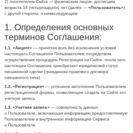
2) посетителем Сайта — физическим лицом, достигшим
возраста 14 (четырнадцати) лет (далее —
«Пользователь»
),
с другой стороны, о нижеследующем:
1. Определения основных
терминов Соглашения:
1.1.
«Акцепт»
— принятие всех без исключения условий
настоящего Соглашения Пользователем посредством
осуществления процедуры Регистрации на Сайте, после чего
настоящее Соглашение приобретает юридический статус
письменной сделки (гражданско-правового договора
смешанного типа).
1.2.
«Регистрация»
— успешное заполнение Пользователем
регистрационной формы, позволяющее создать на Сайте его
учетную запись.
1.3.
«Учетная запись»
— совокупность данных
о Пользователе, включающая информацию предоставляемую
Пользователем и внутреннюю информацию Сервиса
о Пользователе.