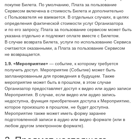
покупке Билета. По умолчанию, Плата за пользование
Сервисом включена в стоимость Билета и дополнительно
с Пользователя не взимается. В отдельных случаях, в целях
определения фактической стоимости услуг Организатора
и по его запросу, Плата за пользование сервисом может быть
указана отдельно и подлежит оплате вместе с Билетом.
В случае возврата Билета, услуги по использованию Сервиса
считаются оказанными, а Плата за пользование Сервисом
не возвращается.
1.9.
«Мероприятие»
— событие, к которому требуется
получить доступ. Мероприятие (Событие) может быть
запланированным для проведения в будущем. Также
мероприятие может быть в прошлом, в этом случае
Организатор предоставляет доступ к видео или аудио записи
Мероприятия. В случае, если видео или аудио запись
недоступна, функция приобретения доступа к Мероприятию,
которое произошло в прошлом, не будет доступна.
Мероприятие также может иметь форму заранее
подготовленной записи в аудио или видео формате (или в
любом другом электронном формате).