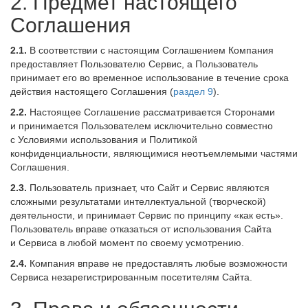
2. Предмет настоящего
Соглашения
2.1.
В соответствии с настоящим Соглашением Компания
предоставляет Пользователю Сервис, а Пользователь
принимает его во временное использование в течение срока
действия настоящего Соглашения (
раздел 9
).
2.2.
Настоящее Соглашение рассматривается Сторонами
и принимается Пользователем исключительно совместно
с Условиями использования и Политикой
конфиденциальности, являющимися неотъемлемыми частями
Соглашения.
2.3.
Пользователь признает, что Сайт и Сервис являются
сложными результатами интеллектуальной (творческой)
деятельности, и принимает Сервис по принципу «как есть».
Пользователь вправе отказаться от использования Сайта
и Сервиса в любой момент по своему усмотрению.
2.4.
Компания вправе не предоставлять любые возможности
Сервиса незарегистрированным посетителям Сайта.