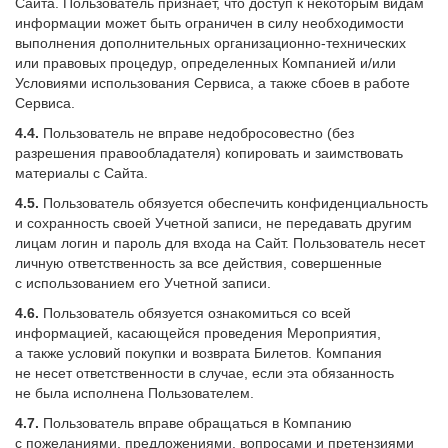
Сайта. Пользователь признает, что доступ к некоторым видам
информации может быть ограничен в силу необходимости
выполнения дополнительных организационно-технических
или правовых процедур, определенных Компанией и/или
Условиями использования Сервиса, а также сбоев в работе
Сервиса.
4.4.
Пользователь не вправе недобросовестно (без
разрешения правообладателя) копировать и заимствовать
материалы с Сайта.
4.5.
Пользователь обязуется обеспечить конфиденциальность
и сохранность своей Учетной записи, не передавать другим
лицам логин и пароль для входа на Сайт. Пользователь несет
личную ответственность за все действия, совершенные
с использованием его Учетной записи.
4.6.
Пользователь обязуется ознакомиться со всей
информацией, касающейся проведения Мероприятия,
а также условий покупки и возврата Билетов. Компания
не несет ответственности в случае, если эта обязанность
не была исполнена Пользователем.
4.7.
Пользователь вправе обращаться в Компанию
с пожеланиями, предложениями, вопросами и претензиями