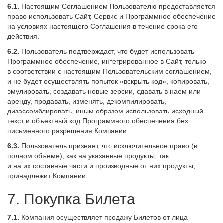
6.1.
Настоящим Соглашением Пользователю предоставляется
право использовать Сайт, Сервис и Программное обеспечение
на условиях настоящего Соглашения в течение срока его
действия.
6.2.
Пользователь подтверждает, что будет использовать
Программное обеспечение, интегрированное в Сайт, только
в соответствии с настоящим Пользовательским соглашением,
и не будет осуществлять попыток «вскрыть код», копировать,
эмулировать, создавать новые версии, сдавать в наем или
аренду, продавать, изменять, декомпилировать,
дизассемблировать, иным образом использовать исходный
текст и объектный код Программного обеспечения без
письменного разрешения Компании.
6.3.
Пользователь признает, что исключительное право (в
полном объеме), как на указанные продукты, так
и на их составные части и производные от них продукты,
принадлежит Компании.
7. Покупка Билета
7.1.
Компания осуществляет продажу Билетов от лица