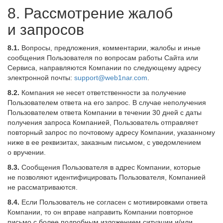
8. Рассмотрение жалоб
и запросов
8.1.
Вопросы, предложения, комментарии, жалобы и иные
сообщения Пользователя по вопросам работы Сайта или
Сервиса, направляются Компании по следующему адресу
электронной почты:
support@web1nar.com
.
8.2.
Компания не несет ответственности за получение
Пользователем ответа на его запрос. В случае неполучения
Пользователем ответа Компании в течении 30 дней с даты
получения запроса Компанией, Пользователь отправляет
повторный запрос по почтовому адресу Компании, указанному
ниже в ее реквизитах, заказным письмом, с уведомлением
о вручении.
8.3.
Сообщения Пользователя в адрес Компании, которые
не позволяют идентифицировать Пользователя, Компанией
не рассматриваются.
8.4.
Если Пользователь не согласен с мотивировками ответа
Компании, то он вправе направить Компании повторное
письмо с более подробным изложением ситуации и/или