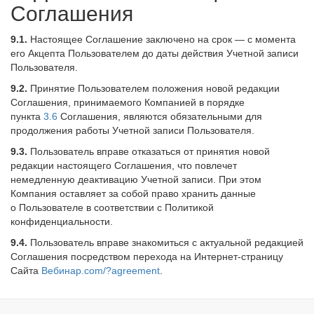
Соглашения
9.1.
Настоящее Соглашение заключено на срок — с момента
его Акцепта Пользователем до даты действия Учетной записи
Пользователя.
9.2.
Принятие Пользователем положения новой редакции
Соглашения, принимаемого Компанией в порядке
пункта
3.6
Соглашения, являются обязательными для
продолжения работы Учетной записи Пользователя.
9.3.
Пользователь вправе отказаться от принятия новой
редакции настоящего Соглашения, что повлечет
немедленную деактивацию Учетной записи. При этом
Компания оставляет за собой право хранить данные
о Пользователе в соответствии с Политикой
конфиденциальности.
9.4.
Пользователь вправе знакомиться с актуальной редакцией
Соглашения посредством перехода на Интернет-страницу
Сайта
Вебинар.com/?agreement
.