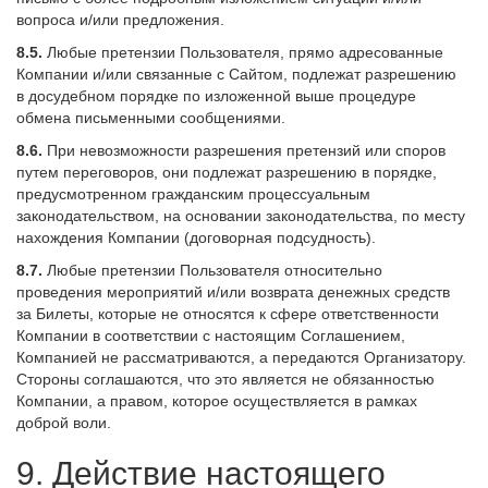
вопроса и/или предложения.
8.5.
Любые претензии Пользователя, прямо адресованные
Компании и/или связанные с Сайтом, подлежат разрешению
в досудебном порядке по изложенной выше процедуре
обмена письменными сообщениями.
8.6.
При невозможности разрешения претензий или споров
путем переговоров, они подлежат разрешению в порядке,
предусмотренном гражданским процессуальным
законодательством, на основании законодательства, по месту
нахождения Компании (договорная подсудность).
8.7.
Любые претензии Пользователя относительно
проведения мероприятий и/или возврата денежных средств
за Билеты, которые не относятся к сфере ответственности
Компании в соответствии с настоящим Соглашением,
Компанией не рассматриваются, а передаются Организатору.
Стороны соглашаются, что это является не обязанностью
Компании, а правом, которое осуществляется в рамках
доброй воли.
9. Действие настоящего