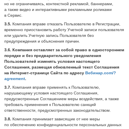
но не ограничиваясь, контекстной рекламой, баннерами,
а также видео и интерактивными рекламными роликами
в Сервис.
3.5.
Компания вправе отказать Пользователю в Регистрации,
временно приостановить работу Учетной записи пользователя
или удалить Учетную запись Пользователя без
предупреждения и объяснения причин.
3.6.
Компания оставляет за собой право в одностороннем
порядке и без предварительного уведомления
Пользователей изменять условия настоящего
Соглашения, размещая обновленный текст Соглашения
на Интернет-странице Сайта по адресу
Вебинар.com/?
agreement
.
3.7.
Компания вправе применять к Пользователю,
нарушающему условия настоящего Соглашения,
предусмотренные Соглашением меры воздействия, а также
требовать применения к Пользователю санкций
ответственности, предусмотренных законодательством.
3.8.
Компания принимает зависящие от нее меры
по обеспечению конфиденциальности персональных данных