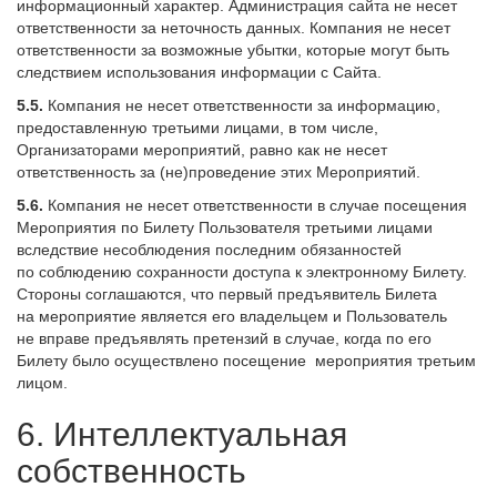
информационный характер. Администрация сайта не несет
ответственности за неточность данных. Компания не несет
ответственности за возможные убытки, которые могут быть
следствием использования информации с Сайта.
5.5.
Компания не несет ответственности за информацию,
предоставленную третьими лицами, в том числе,
Организаторами мероприятий, равно как не несет
ответственность за (не)проведение этих Мероприятий.
5.6.
Компания не несет ответственности в случае посещения
Мероприятия по Билету Пользователя третьими лицами
вследствие несоблюдения последним обязанностей
по соблюдению сохранности доступа к электронному Билету.
Стороны соглашаются, что первый предъявитель Билета
на мероприятие является его владельцем и Пользователь
не вправе предъявлять претензий в случае, когда по его
Билету было осуществлено посещение мероприятия третьим
лицом.
6. Интеллектуальная
собственность